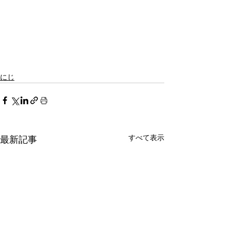
にじ
すべて表示
最新記事