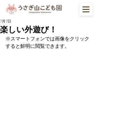
7月7日
楽しい外遊び！
※スマートフォンでは画像をクリック
すると鮮明に閲覧できます。