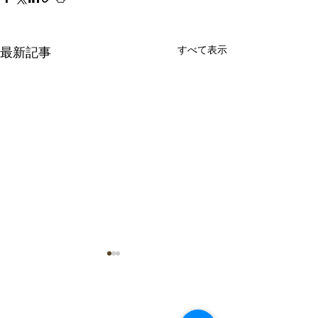
すべて表示
最新記事