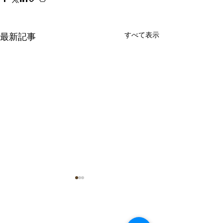
すべて表示
最新記事