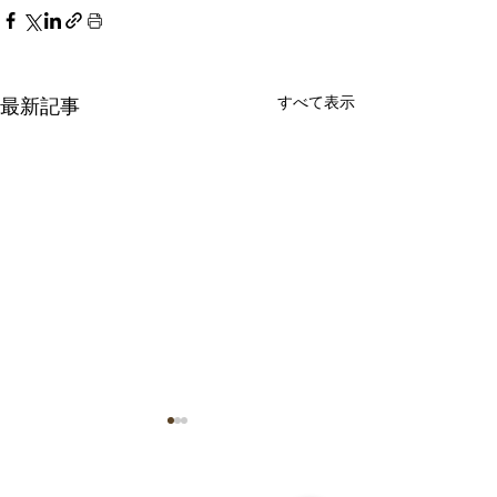
すべて表示
最新記事