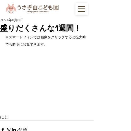
2024年11月13日
盛りだくさんな1週間！
※スマートフォンでは画像をクリックすると拡大時
でも鮮明に閲覧できます。
にじ