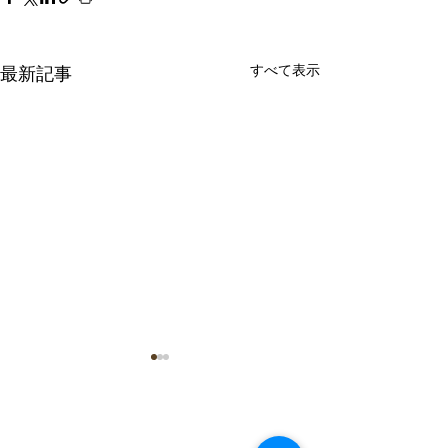
すべて表示
最新記事