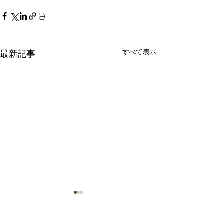
すべて表示
最新記事