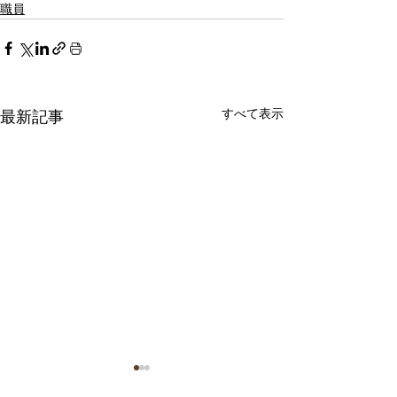
職員
すべて表示
最新記事