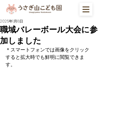
2025年1月8日
職域バレーボール大会に参
加しました
＊スマートフォンでは画像をクリック
すると拡大時でも鮮明に閲覧できま
す。