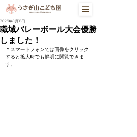
2025年3月18日
職域バレーボール大会優勝
しました！
＊スマートフォンでは画像をクリック
すると拡大時でも鮮明に閲覧できま
す。