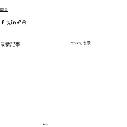
職員
すべて表示
最新記事