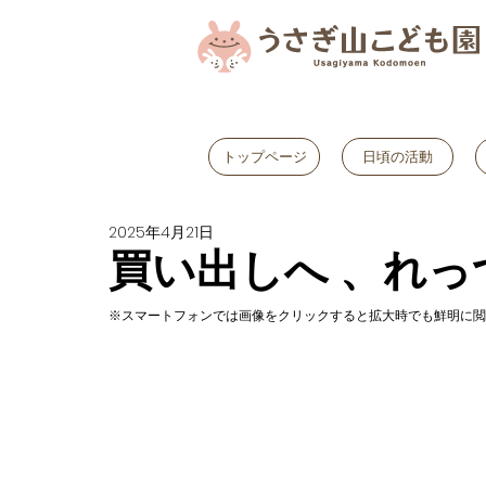
トップページ
日頃の活動
2025年4月21日
買い出しへ 、れっ
※スマートフォンでは画像をクリックすると拡大時でも鮮明に閲