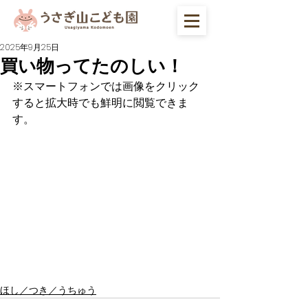
2025年9月25日
買い物ってたのしい！
※スマートフォンでは画像をクリック
すると拡大時でも鮮明に閲覧できま
す。
ほし／つき／うちゅう