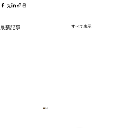
すべて表示
最新記事