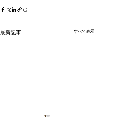
すべて表示
最新記事