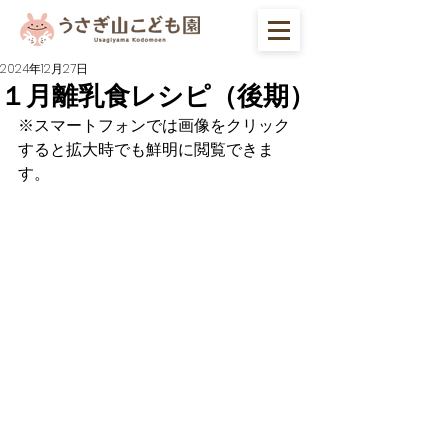
2024年12月27日
１月離乳食レシピ（後期）
※スマートフォンでは画像をクリック
すると拡大時でも鮮明に閲覧できま
す。