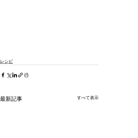
レシピ
すべて表示
最新記事