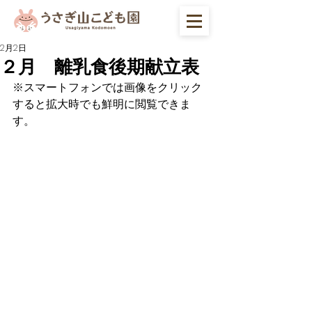
2月2日
２月 離乳食後期献立表
※スマートフォンでは画像をクリック
すると拡大時でも鮮明に閲覧できま
す。