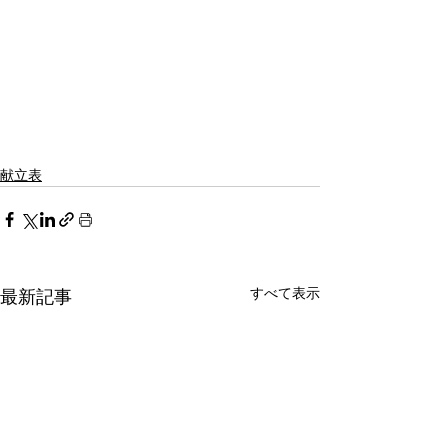
献立表
すべて表示
最新記事