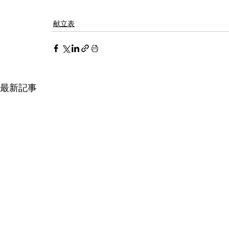
献立表
最新記事