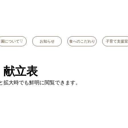
園について▽
お知らせ
食へのこだわり
子育て支援室
）献立表
と拡大時でも鮮明に閲覧できます。