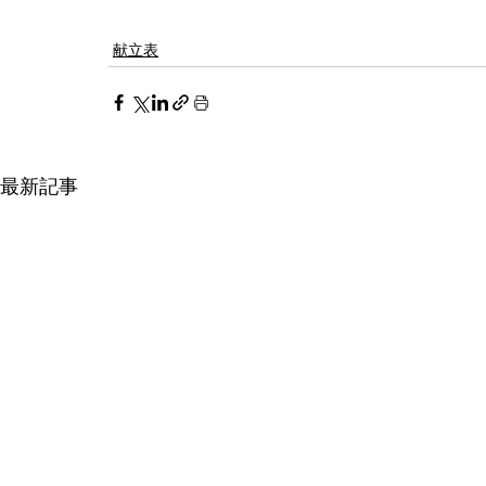
献立表
最新記事