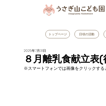
トップページ
日頃の活動
2025年7月31日
８月離乳食献立表(
※スマートフォンでは画像をクリックする