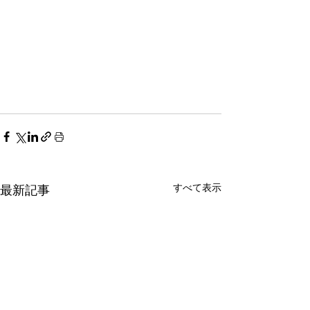
すべて表示
最新記事