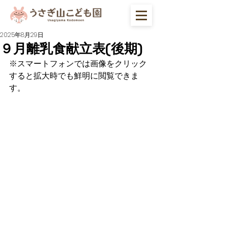
2025年8月29日
９月離乳食献立表(後期)
※スマートフォンでは画像をクリック
すると拡大時でも鮮明に閲覧できま
す。