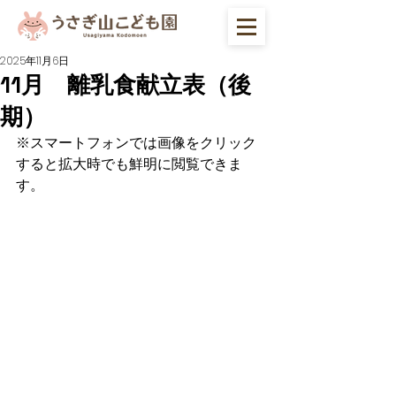
2025年11月6日
11月 離乳食献立表（後
期）
※スマートフォンでは画像をクリック
すると拡大時でも鮮明に閲覧できま
す。