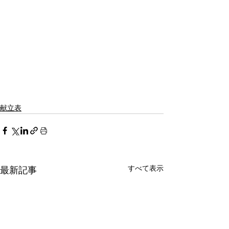
献立表
すべて表示
最新記事