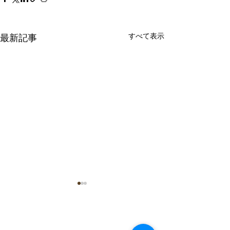
すべて表示
最新記事