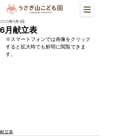
2025年6月4日
6月献立表
※スマートフォンでは画像をクリック
すると拡大時でも鮮明に閲覧できま
す。
献立表