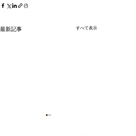
すべて表示
最新記事