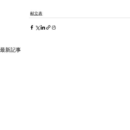
献立表
最新記事