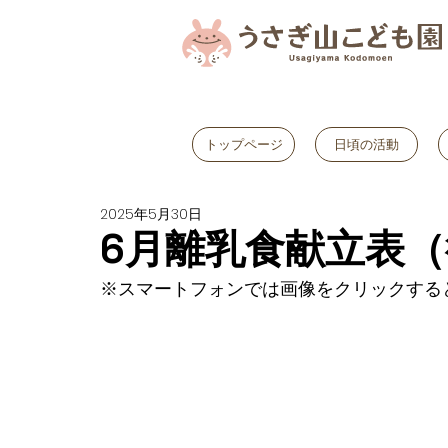
トップページ
日頃の活動
2025年5月30日
6月離乳食献立表
※スマートフォンでは画像をクリックする