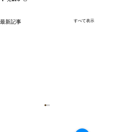
すべて表示
最新記事