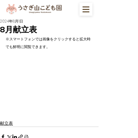
2024年8月1日
8月献立表
※スマートフォンでは画像をクリックすると拡大時
でも鮮明に閲覧できます。
献立表