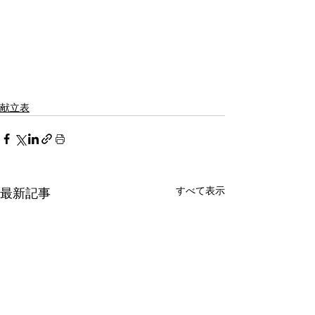
献立表
すべて表示
最新記事