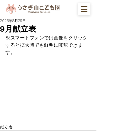
2025年8月29日
9月献立表
※スマートフォンでは画像をクリック
すると拡大時でも鮮明に閲覧できま
す。
献立表