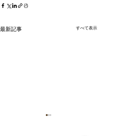
すべて表示
最新記事