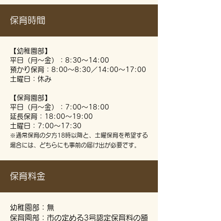
保育時間
【幼稚園部】
平日（月～金）：8:30～14:00
預かり保育：8:00～8:30／14:00～17:00
土曜日：休み
【保育園部】
平日（月～金）：7:00～18:00
延長保育：18:00～19:00
土曜日：7:00～17:30
※通常保育の夕方18時以降と、土曜保育を希望する
場合には、どちらにも事前の届け出が必要です。
保育料金
幼稚園部：無
保育園部：市の定める3号認定保育料の額