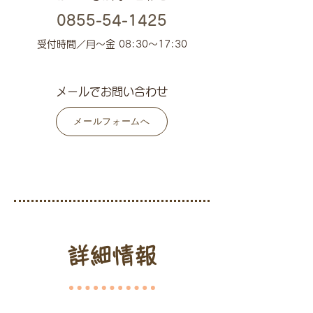
0855-54-1425
受付時間／月〜金 08:30〜17:30
メールでお問い合わせ
メールフォームへ
詳細情報