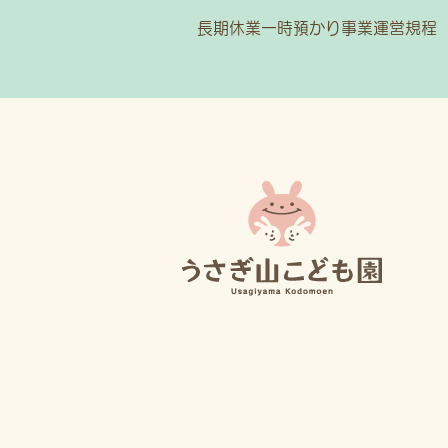
長期休業一時預かり事業運営規程