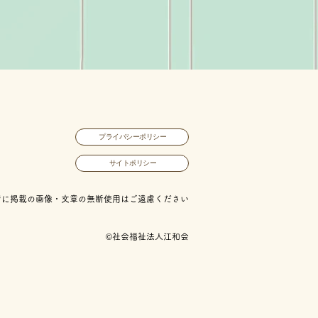
プライバシーポリシー
サイトポリシー
ジに掲載の画像・文章の無断使用はご遠慮ください
©社会福祉法人江和会