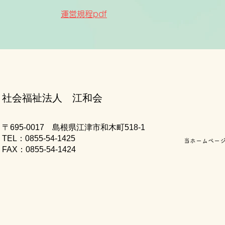
運営規程pdf
社会福祉法人 江和会
〒695-0017 島根県江津市和木町518-1
​TEL：0855-54-1425
当ホームペー
FAX：0855-54-1424