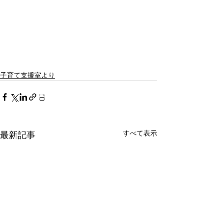
子育て支援室より
すべて表示
最新記事