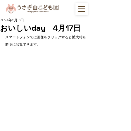
2024年5月16日
おいしいday 4月17日
スマートフォンでは画像をクリックすると拡大時も
鮮明に閲覧できます。