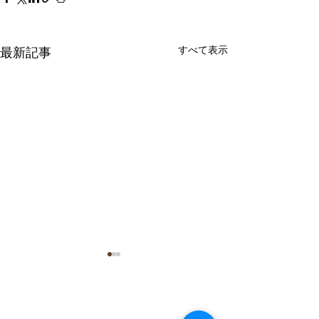
すべて表示
最新記事