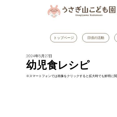
トップページ
日頃の活動
2024年5月27日
幼児食レシピ
※スマートフォンでは画像をクリックすると拡大時でも鮮明に閲