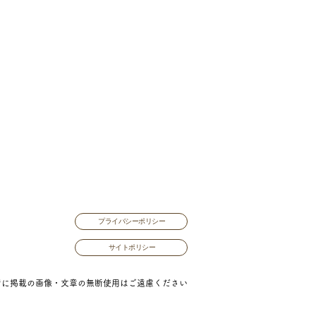
プライバシーポリシー
サイトポリシー
ジに掲載の画像・文章の無断使用はご遠慮ください