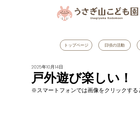
トップページ
日頃の活動
2025年10月14日
戸外遊び楽しい！
※スマートフォンでは画像をクリックする