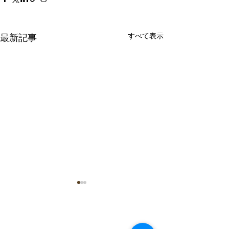
すべて表示
最新記事