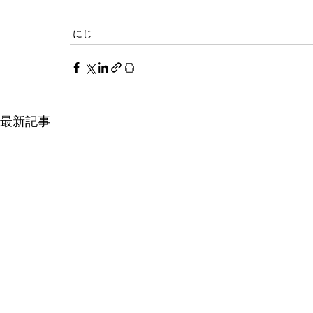
にじ
最新記事