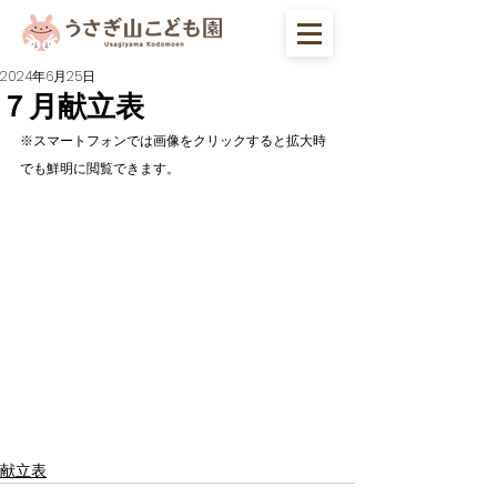
2024年6月25日
７月献立表
※スマートフォンでは画像をクリックすると拡大時
でも鮮明に閲覧できます。
献立表