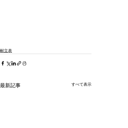
献立表
すべて表示
最新記事